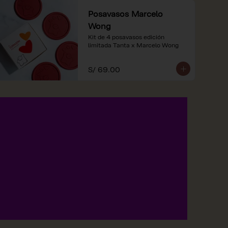
Posavasos Marcelo
Wong
Kit de 4 posavasos edición 
limitada Tanta x Marcelo Wong
S/ 69.00