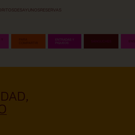
ORITOS
DESAYUNOS
RESERVAS