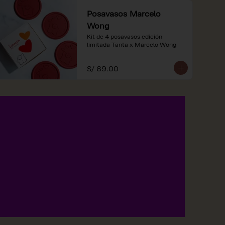
Posavasos Marcelo
Wong
Kit de 4 posavasos edición 
limitada Tanta x Marcelo Wong
S/ 69.00