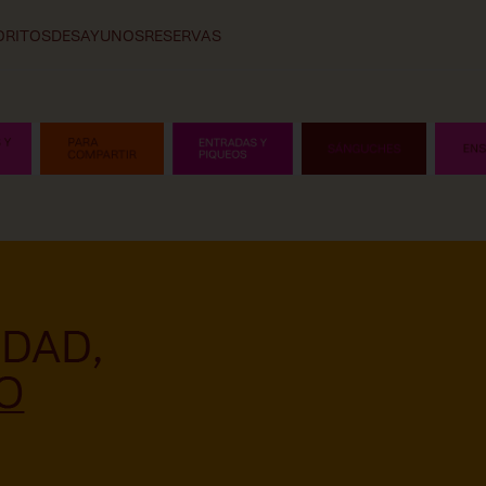
ORITOS
DESAYUNOS
RESERVAS