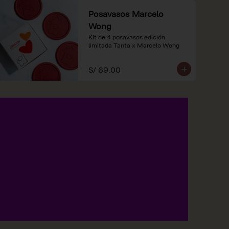
Posavasos Marcelo
Wong
Kit de 4 posavasos edición 
limitada Tanta x Marcelo Wong
S/ 69.00