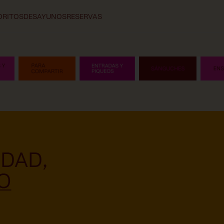
ORITOS
DESAYUNOS
RESERVAS