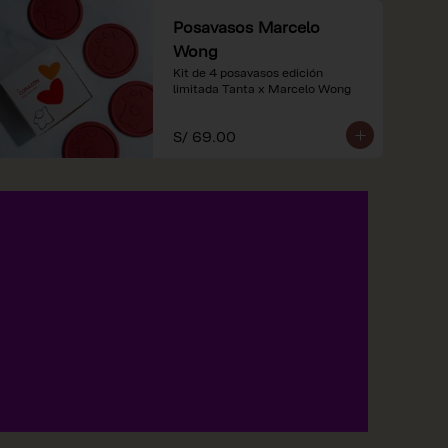
Posavasos Marcelo
Wong
Kit de 4 posavasos edición 
limitada Tanta x Marcelo Wong
S/ 69.00