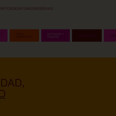
ORITOS
DESAYUNOS
RESERVAS