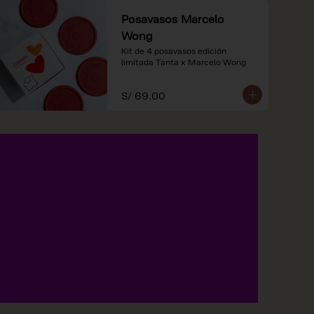
Posavasos Marcelo
Wong
Kit de 4 posavasos edición 
limitada Tanta x Marcelo Wong
S/ 69.00