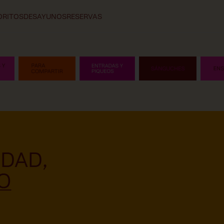
ORITOS
DESAYUNOS
RESERVAS