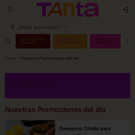
Abrir menu de navegación
Login
¿Dónde quieres pedir?
Tanta
Nuestras Promociones del día
Nuestras Promociones del día
Desayuno Criollo para