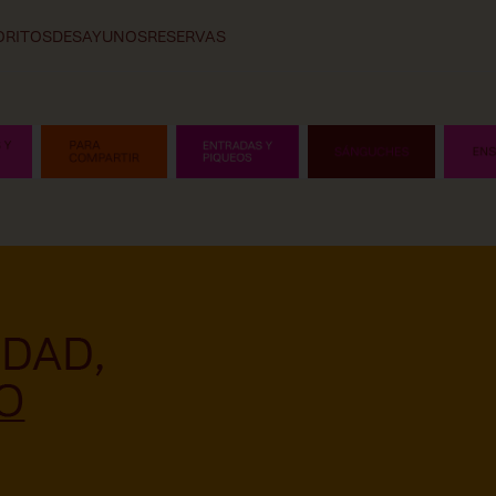
ORITOS
DESAYUNOS
RESERVAS