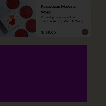
Posavasos Marcelo
Wong
Kit de 4 posavasos edición 
limitada Tanta x Marcelo Wong
S/ 69.00