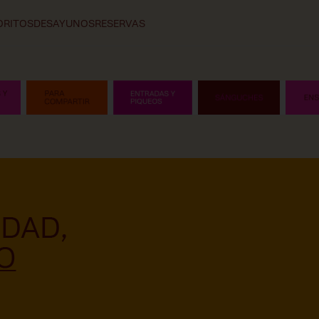
ORITOS
DESAYUNOS
RESERVAS