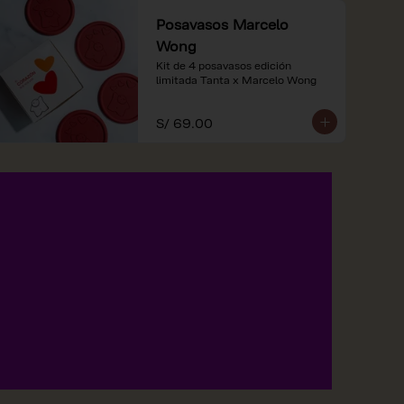
Posavasos Marcelo
Wong
Kit de 4 posavasos edición 
limitada Tanta x Marcelo Wong
S/ 69.00