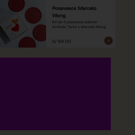
Posavasos Marcelo
Wong
Kit de 4 posavasos edición 
limitada Tanta x Marcelo Wong
S/ 69.00