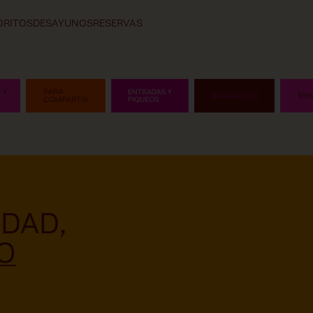
ORITOS
DESAYUNOS
RESERVAS