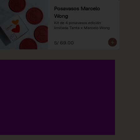
Posavasos Marcelo
Wong
Kit de 4 posavasos edición 
limitada Tanta x Marcelo Wong
S/ 69.00