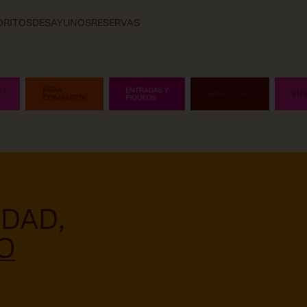
ORITOS
DESAYUNOS
RESERVAS