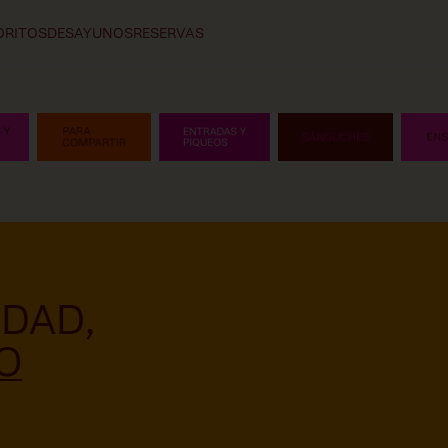
ORITOS
DESAYUNOS
RESERVAS