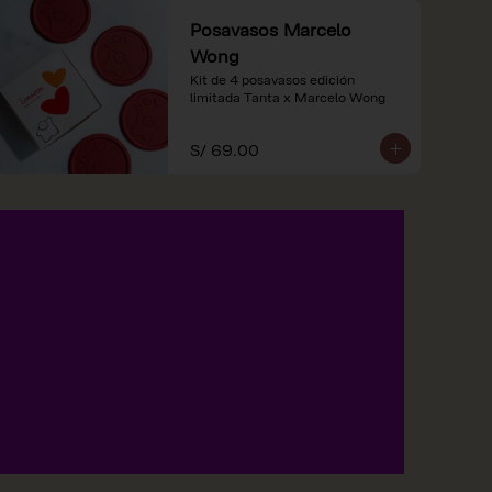
Posavasos Marcelo
Wong
Kit de 4 posavasos edición 
limitada Tanta x Marcelo Wong
S/ 69.00