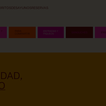
ORITOS
DESAYUNOS
RESERVAS