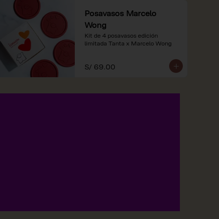
Posavasos Marcelo
Wong
Kit de 4 posavasos edición 
limitada Tanta x Marcelo Wong
S/ 69.00