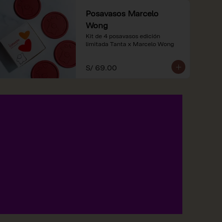
Posavasos Marcelo
Wong
Kit de 4 posavasos edición 
limitada Tanta x Marcelo Wong
S/ 69.00